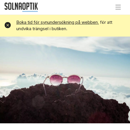
Boka tid för synundersökning på webben
, för att
Avvisa
undvika trängsel i butiken.